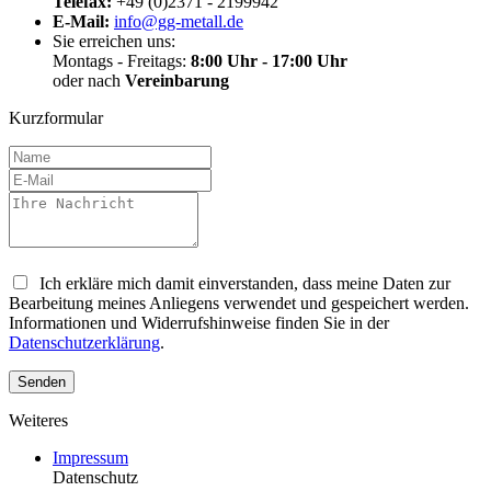
Telefax:
+49 (0)2371 - 2199942
E-Mail:
info@gg-metall.de
Sie erreichen uns:
Montags - Freitags:
8:00 Uhr - 17:00 Uhr
oder nach
Vereinbarung
Kurzformular
Ich erkläre mich damit einverstanden, dass meine Daten zur
Bearbeitung meines Anliegens verwendet und gespeichert werden.
Informationen und Widerrufshinweise finden Sie in der
Datenschutzerklärung
.
Senden
Weiteres
Impressum
Datenschutz