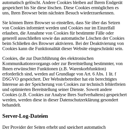
automatisch gelöscht. Andere Cookies bleiben auf Ihrem Endgerät
gespeichert bis Sie diese löschen. Diese Cookies ermöglichen es
uns, Ihren Browser beim nächsten Besuch wiederzuerkennen.
Sie können Ihren Browser so einstellen, dass Sie über das Setzen
von Cookies informiert werden und Cookies nur im Einzelfall
erlauben, die Annahme von Cookies für bestimmte Fälle oder
generell ausschließen sowie das automatische Löschen der Cookies
beim Schließen des Browser aktivieren. Bei der Deaktivierung von
Cookies kann die Funktionalität dieser Website eingeschränkt sein.
Cookies, die zur Durchführung des elektronischen
Kommunikationsvorgangs oder zur Bereitstellung bestimmter, von
Ihnen erwünschter Funktionen (z.B. Warenkorbfunktion)
erforderlich sind, werden auf Grundlage von Art. 6 Abs. 1 lit. f
DSGVO gespeichert. Der Websitebetreiber hat ein berechtigtes
Interesse an der Speicherung von Cookies zur technisch fehlerfreien
und optimierten Bereitstellung seiner Dienste. Soweit andere
Cookies (z.B. Cookies zur Analyse Ihres Surfverhaltens) gespeichert
werden, werden diese in dieser Datenschutzerklärung gesondert
behandelt.
Server-Log-Dateien
Der Provider der Seiten erhebt und speichert automatisch