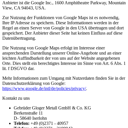
Anbieter ist die Google Inc., 1600 Amphitheatre Parkway, Mountain
View, CA 94043, USA.
Zur Nutzung der Funktionen von Google Maps ist es notwendig,
Ihre IP Adresse zu speichern. Diese Informationen werden in der
Regel an einen Server von Google in den USA übertragen und dort
gespeichert. Der Anbieter dieser Seite hat keinen Einfluss auf diese
Datenübertragung.
Die Nutzung von Google Maps erfolgt im Interesse einer
ansprechenden Darstellung unserer Online-Angebote und an einer
leichten Auffindbarkeit der von uns auf der Website angegebenen
Orte. Dies stellt ein berechtigtes Interesse im Sinne von Art. 6 Abs. 1
lit. f DSGVO dar.
Mehr Informationen zum Umgang mit Nutzerdaten finden Sie in der
Datenschutzerklärung von Google:
https://www.google.de/intl/de/policies/privacy/
.
Kontakt zu uns
Gebrüder Gloger Metall GmbH & Co. KG
Berkenstraße 11
D- 58640 Iserlohn
Telefon:
+49 (0)2371 - 40957