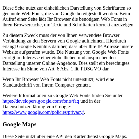
Diese Seite nutzt zur einheitlichen Darstellung von Schriftarten so
genannte Web Fonts, die von Google bereitgestellt werden. Beim
Aufruf einer Seite lädt Ihr Browser die benötigten Web Fonts in
ihren Browsercache, um Texte und Schriftarten korrekt anzuzeigen.
Zu diesem Zweck muss der von Ihnen verwendete Browser
Verbindung zu den Servern von Google aufnehmen. Hierdurch
erlangt Google Kenntnis darüber, dass über Ihre IP-Adresse unsere
Website aufgerufen wurde. Die Nutzung von Google Web Fonts
erfolgt im Interesse einer einheitlichen und ansprechenden
Darstellung unserer Online-Angebote. Dies stellt ein berechtigtes
Interesse im Sinne von Art. 6 Abs. 1 lit. f DSGVO dar.
Wenn Ihr Browser Web Fonts nicht unterstützt, wird eine
Standardschrift von Ihrem Computer genutzt.
Weitere Informationen zu Google Web Fonts finden Sie unter
https://developers.google.com/fonts/faq
und in der
Datenschutzerklärung von Google:
https://www.google.com/policies/privacy/
.
Google Maps
Diese Seite nutzt über eine API den Kartendienst Google Maps.