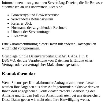
Informationen in so genannten Server-Log-Dateien, die Ihr Browser
automatisch an uns übermittelt. Dies sind:
Browsertyp und Browserversion
verwendetes Betriebssystem
Referrer URL
Hostname des zugreifenden Rechners
Uhrzeit der Serveranfrage
IP-Adresse
Eine Zusammenführung dieser Daten mit anderen Datenquellen
wird nicht vorgenommen.
Grundlage für die Datenverarbeitung ist Art. 6 Abs. 1 lit. b
DSGVO, der die Verarbeitung von Daten zur Erfüllung eines
Vertrags oder vorvertraglicher Maßnahmen gestattet.
Kontaktformular
Wenn Sie uns per Kontaktformular Anfragen zukommen lassen,
werden Ihre Angaben aus dem Anfrageformular inklusive der von
Ihnen dort angegebenen Kontaktdaten zwecks Bearbeitung der
Anfrage und für den Fall von Anschlussfragen bei uns gespeichert.
Diese Daten geben wir nicht ohne Ihre Einwilligung weiter.