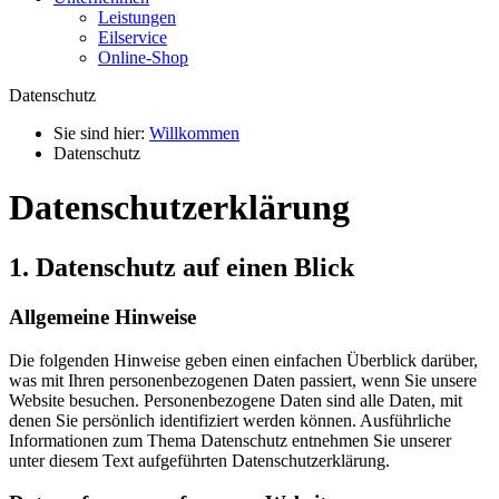
Leistungen
Eilservice
Online-Shop
Datenschutz
Sie sind hier:
Willkommen
Datenschutz
Datenschutzerklärung
1. Datenschutz auf einen Blick
Allgemeine Hinweise
Die folgenden Hinweise geben einen einfachen Überblick darüber,
was mit Ihren personenbezogenen Daten passiert, wenn Sie unsere
Website besuchen. Personenbezogene Daten sind alle Daten, mit
denen Sie persönlich identifiziert werden können. Ausführliche
Informationen zum Thema Datenschutz entnehmen Sie unserer
unter diesem Text aufgeführten Datenschutzerklärung.