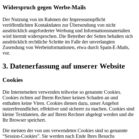
Widerspruch gegen Werbe-Mails
Der Nutzung von im Rahmen der Impressumspflicht
veröffentlichten Kontaktdaten zur Übersendung von nicht
ausdrücklich angeforderter Werbung und Informationsmaterialien
wird hiermit widersprochen. Die Betreiber der Seiten behalten sich
ausdrücklich rechtliche Schritte im Falle der unverlangten
Zusendung von Werbeinformationen, etwa durch Spam-E-Mails,
vor.
3. Datenerfassung auf unserer Website
Cookies
Die Internetseiten verwenden teilweise so genannte Cookies.
Cookies richten auf Ihrem Rechner keinen Schaden an und
enthalten keine Viren. Cookies dienen dazu, unser Angebot
nutzerfreundlicher, effektiver und sicherer zu machen. Cookies sind
kleine Textdateien, die auf Ihrem Rechner abgelegt werden und die
Ihr Browser speichert.
Die meisten der von uns verwendeten Cookies sind so genannte
“Session-Cookies”. Sie werden nach Ende Ihres Besuchs