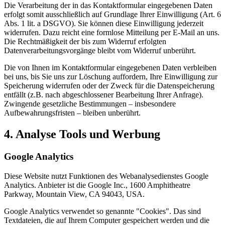
Die Verarbeitung der in das Kontaktformular eingegebenen Daten
erfolgt somit ausschließlich auf Grundlage Ihrer Einwilligung (Art. 6
Abs. 1 lit. a DSGVO). Sie können diese Einwilligung jederzeit
widerrufen. Dazu reicht eine formlose Mitteilung per E-Mail an uns.
Die Rechtmäßigkeit der bis zum Widerruf erfolgten
Datenverarbeitungsvorgänge bleibt vom Widerruf unberührt.
Die von Ihnen im Kontaktformular eingegebenen Daten verbleiben
bei uns, bis Sie uns zur Löschung auffordern, Ihre Einwilligung zur
Speicherung widerrufen oder der Zweck für die Datenspeicherung
entfällt (z.B. nach abgeschlossener Bearbeitung Ihrer Anfrage).
Zwingende gesetzliche Bestimmungen – insbesondere
Aufbewahrungsfristen – bleiben unberührt.
4. Analyse Tools und Werbung
Google Analytics
Diese Website nutzt Funktionen des Webanalysedienstes Google
Analytics. Anbieter ist die Google Inc., 1600 Amphitheatre
Parkway, Mountain View, CA 94043, USA.
Google Analytics verwendet so genannte "Cookies". Das sind
Textdateien, die auf Ihrem Computer gespeichert werden und die