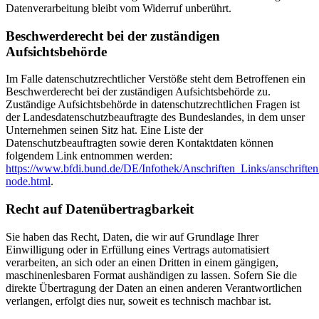
Datenverarbeitung bleibt vom Widerruf unberührt.
Beschwerderecht bei der zuständigen
Aufsichtsbehörde
Im Falle datenschutzrechtlicher Verstöße steht dem Betroffenen ein
Beschwerderecht bei der zuständigen Aufsichtsbehörde zu.
Zuständige Aufsichtsbehörde in datenschutzrechtlichen Fragen ist
der Landesdatenschutzbeauftragte des Bundeslandes, in dem unser
Unternehmen seinen Sitz hat. Eine Liste der
Datenschutzbeauftragten sowie deren Kontaktdaten können
folgendem Link entnommen werden:
https://www.bfdi.bund.de/DE/Infothek/Anschriften_Links/anschriften
node.html
.
Recht auf Datenübertragbarkeit
Sie haben das Recht, Daten, die wir auf Grundlage Ihrer
Einwilligung oder in Erfüllung eines Vertrags automatisiert
verarbeiten, an sich oder an einen Dritten in einem gängigen,
maschinenlesbaren Format aushändigen zu lassen. Sofern Sie die
direkte Übertragung der Daten an einen anderen Verantwortlichen
verlangen, erfolgt dies nur, soweit es technisch machbar ist.