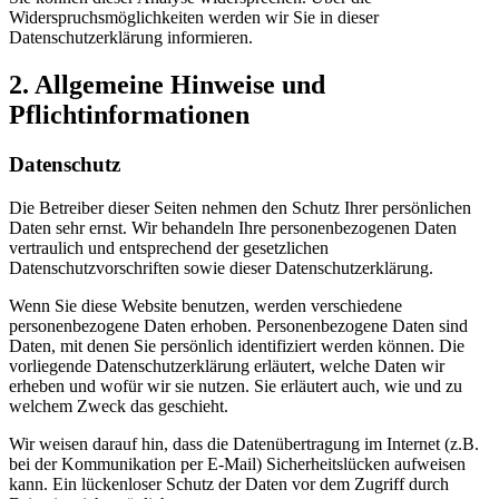
Widerspruchsmöglichkeiten werden wir Sie in dieser
Datenschutzerklärung informieren.
2. Allgemeine Hinweise und
Pflichtinformationen
Datenschutz
Die Betreiber dieser Seiten nehmen den Schutz Ihrer persönlichen
Daten sehr ernst. Wir behandeln Ihre personenbezogenen Daten
vertraulich und entsprechend der gesetzlichen
Datenschutzvorschriften sowie dieser Datenschutzerklärung.
Wenn Sie diese Website benutzen, werden verschiedene
personenbezogene Daten erhoben. Personenbezogene Daten sind
Daten, mit denen Sie persönlich identifiziert werden können. Die
vorliegende Datenschutzerklärung erläutert, welche Daten wir
erheben und wofür wir sie nutzen. Sie erläutert auch, wie und zu
welchem Zweck das geschieht.
Wir weisen darauf hin, dass die Datenübertragung im Internet (z.B.
bei der Kommunikation per E-Mail) Sicherheitslücken aufweisen
kann. Ein lückenloser Schutz der Daten vor dem Zugriff durch