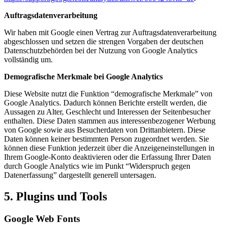
Auftragsdatenverarbeitung
Wir haben mit Google einen Vertrag zur Auftragsdatenverarbeitung
abgeschlossen und setzen die strengen Vorgaben der deutschen
Datenschutzbehörden bei der Nutzung von Google Analytics
vollständig um.
Demografische Merkmale bei Google Analytics
Diese Website nutzt die Funktion “demografische Merkmale” von
Google Analytics. Dadurch können Berichte erstellt werden, die
Aussagen zu Alter, Geschlecht und Interessen der Seitenbesucher
enthalten. Diese Daten stammen aus interessenbezogener Werbung
von Google sowie aus Besucherdaten von Drittanbietern. Diese
Daten können keiner bestimmten Person zugeordnet werden. Sie
können diese Funktion jederzeit über die Anzeigeneinstellungen in
Ihrem Google-Konto deaktivieren oder die Erfassung Ihrer Daten
durch Google Analytics wie im Punkt “Widerspruch gegen
Datenerfassung” dargestellt generell untersagen.
5. Plugins und Tools
Google Web Fonts