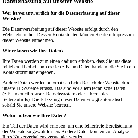
Datenerfassung auf unserer Website
Wer ist verantwortlich für die Datenerfassung auf dieser
Website?
Die Datenverarbeitung auf dieser Website erfolgt durch den
Websitebetreiber. Dessen Kontaktdaten können Sie dem Impressum
dieser Website entnehmen.
Wie erfassen wir Ihre Daten?
Ihre Daten werden zum einen dadurch erhoben, dass Sie uns diese
mitteilen. Hierbei kann es sich z.B. um Daten handeln, die Sie in ein
Kontaktformular eingeben.
Andere Daten werden automatisch beim Besuch der Website durch
unsere IT-Systeme erfasst. Das sind vor allem technische Daten
(z.B. Internetbrowser, Betriebssystem oder Uhrzeit des
Seitenaufrufs). Die Erfassung dieser Daten erfolgt automatisch,
sobald Sie unsere Website betreten.
Wofür nutzen wir Ihre Daten?
Ein Teil der Daten wird erhoben, um eine fehlerfreie Bereitstellung
der Website zu gewährleisten. Andere Daten können zur Analyse
Ihres Nutzerverhaltens verwendet werden.