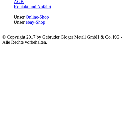
AGB
Kontakt und Anfahrt
Unser
Online-Shop
Unser
ebay-Shop
© Copyright 2017 by Gebrüder Gloger Metall GmbH & Co. KG -
Alle Rechte vorbehalten.