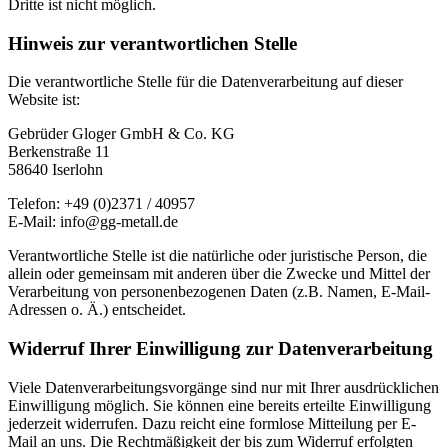
Dritte ist nicht möglich.
Hinweis zur verantwortlichen Stelle
Die verantwortliche Stelle für die Datenverarbeitung auf dieser
Website ist:
Gebrüder Gloger GmbH & Co. KG
Berkenstraße 11
58640 Iserlohn
Telefon: +49 (0)2371 / 40957
E-Mail: info@gg-metall.de
Verantwortliche Stelle ist die natürliche oder juristische Person, die
allein oder gemeinsam mit anderen über die Zwecke und Mittel der
Verarbeitung von personenbezogenen Daten (z.B. Namen, E-Mail-
Adressen o. Ä.) entscheidet.
Widerruf Ihrer Einwilligung zur Datenverarbeitung
Viele Datenverarbeitungsvorgänge sind nur mit Ihrer ausdrücklichen
Einwilligung möglich. Sie können eine bereits erteilte Einwilligung
jederzeit widerrufen. Dazu reicht eine formlose Mitteilung per E-
Mail an uns. Die Rechtmäßigkeit der bis zum Widerruf erfolgten