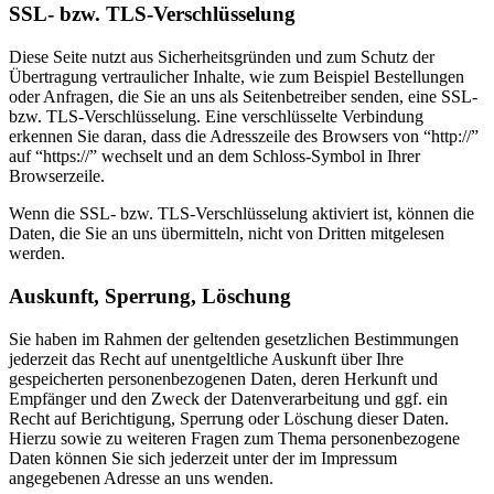
SSL- bzw. TLS-Verschlüsselung
Diese Seite nutzt aus Sicherheitsgründen und zum Schutz der
Übertragung vertraulicher Inhalte, wie zum Beispiel Bestellungen
oder Anfragen, die Sie an uns als Seitenbetreiber senden, eine SSL-
bzw. TLS-Verschlüsselung. Eine verschlüsselte Verbindung
erkennen Sie daran, dass die Adresszeile des Browsers von “http://”
auf “https://” wechselt und an dem Schloss-Symbol in Ihrer
Browserzeile.
Wenn die SSL- bzw. TLS-Verschlüsselung aktiviert ist, können die
Daten, die Sie an uns übermitteln, nicht von Dritten mitgelesen
werden.
Auskunft, Sperrung, Löschung
Sie haben im Rahmen der geltenden gesetzlichen Bestimmungen
jederzeit das Recht auf unentgeltliche Auskunft über Ihre
gespeicherten personenbezogenen Daten, deren Herkunft und
Empfänger und den Zweck der Datenverarbeitung und ggf. ein
Recht auf Berichtigung, Sperrung oder Löschung dieser Daten.
Hierzu sowie zu weiteren Fragen zum Thema personenbezogene
Daten können Sie sich jederzeit unter der im Impressum
angegebenen Adresse an uns wenden.